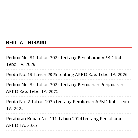
BERITA TERBARU
Perbup No. 81 Tahun 2025 tentang Penjabaran APBD Kab.
Tebo TA. 2026
Perda No. 13 Tahun 2025 tentang APBD Kab. Tebo TA. 2026
Perbup No. 35 Tahun 2025 tentang Perubahan Penjabaran
APBD Kab. Tebo TA. 2025
Perda No. 2 Tahun 2025 tentang Perubahan APBD Kab. Tebo
TA. 2025
Peraturan Bupati No. 111 Tahun 2024 tentang Penjabaran
APBD TA. 2025