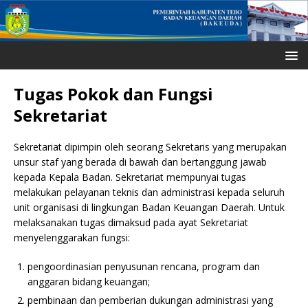
Tugas Pokok dan Fungsi
Sekretariat
Sekretariat dipimpin oleh seorang Sekretaris yang merupakan
unsur staf yang berada di bawah dan bertanggung jawab
kepada Kepala Badan. Sekretariat mempunyai tugas
melakukan pelayanan teknis dan administrasi kepada seluruh
unit organisasi di lingkungan Badan Keuangan Daerah. Untuk
melaksanakan tugas dimaksud pada ayat Sekretariat
menyelenggarakan fungsi:
pengoordinasian penyusunan rencana, program dan
anggaran bidang keuangan;
pembinaan dan pemberian dukungan administrasi yang