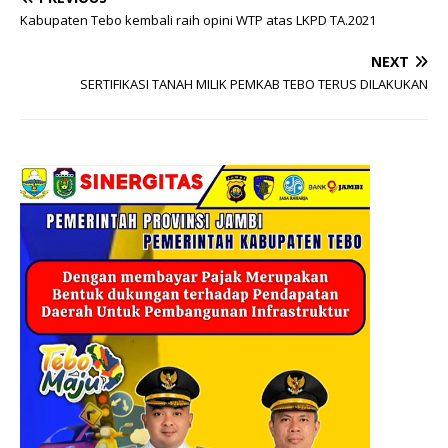
Kabupaten Tebo kembali raih opini WTP atas LKPD TA.2021
NEXT
SERTIFIKASI TANAH MILIK PEMKAB TEBO TERUS DILAKUKAN