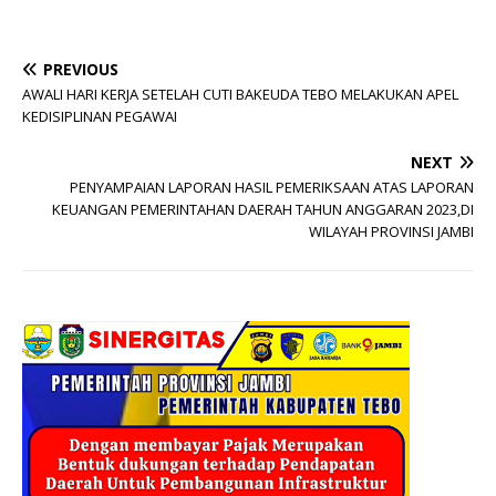
PREVIOUS
AWALI HARI KERJA SETELAH CUTI BAKEUDA TEBO MELAKUKAN APEL
KEDISIPLINAN PEGAWAI
NEXT
PENYAMPAIAN LAPORAN HASIL PEMERIKSAAN ATAS LAPORAN
KEUANGAN PEMERINTAHAN DAERAH TAHUN ANGGARAN 2023,DI
WILAYAH PROVINSI JAMBI