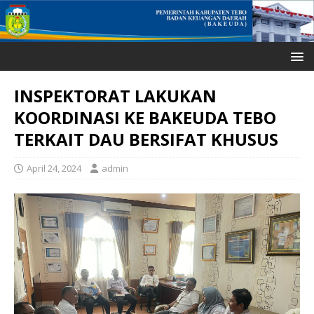
INSPEKTORAT LAKUKAN
KOORDINASI KE BAKEUDA TEBO
TERKAIT DAU BERSIFAT KHUSUS
April 24, 2024
admin