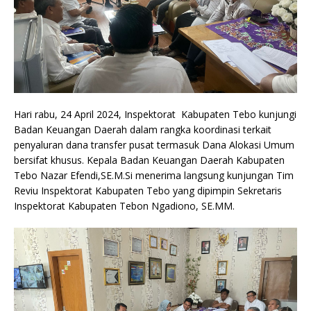
Hari rabu, 24 April 2024, Inspektorat Kabupaten Tebo kunjungi
Badan Keuangan Daerah dalam rangka koordinasi terkait
penyaluran dana transfer pusat termasuk Dana Alokasi Umum
bersifat khusus. Kepala Badan Keuangan Daerah Kabupaten
Tebo Nazar Efendi,SE.M.Si menerima langsung kunjungan Tim
Reviu Inspektorat Kabupaten Tebo yang dipimpin Sekretaris
Inspektorat Kabupaten Tebon Ngadiono, SE.MM.