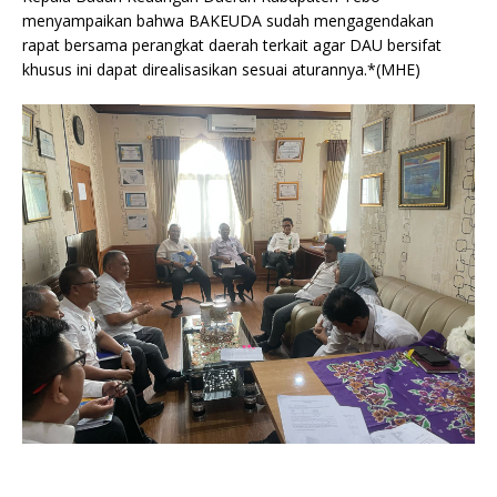
menyampaikan bahwa BAKEUDA sudah mengagendakan
rapat bersama perangkat daerah terkait agar DAU bersifat
khusus ini dapat direalisasikan sesuai aturannya.*(MHE)