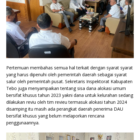
Pertemuan membahas semua hal terkait dengan syarat syarat
yang harus dipenuhi oleh pemerintah daerah sebagai syarat
salur oleh pemerintah pusat. Sekretaris Inspektorat Kabupaten
Tebo juga menyampaikan tentang sisa dana alokasi umum
bersifat khusus tahun 2023 yakni dana untuk kelurahan sedang
dilakukan reviu oleh tim revieu termasuk alokasi tahun 2024
disamping itu masih ada perangkat daerah penerima DAU
bersifat khusus yang belum melaporkan rencana
penggunaannya.