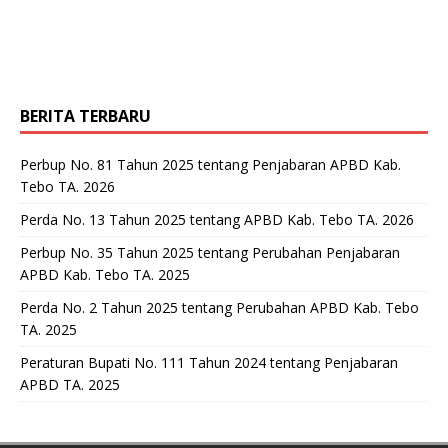
BERITA TERBARU
Perbup No. 81 Tahun 2025 tentang Penjabaran APBD Kab.
Tebo TA. 2026
Perda No. 13 Tahun 2025 tentang APBD Kab. Tebo TA. 2026
Perbup No. 35 Tahun 2025 tentang Perubahan Penjabaran
APBD Kab. Tebo TA. 2025
Perda No. 2 Tahun 2025 tentang Perubahan APBD Kab. Tebo
TA. 2025
Peraturan Bupati No. 111 Tahun 2024 tentang Penjabaran
APBD TA. 2025